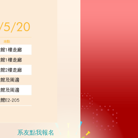
系友點我報名