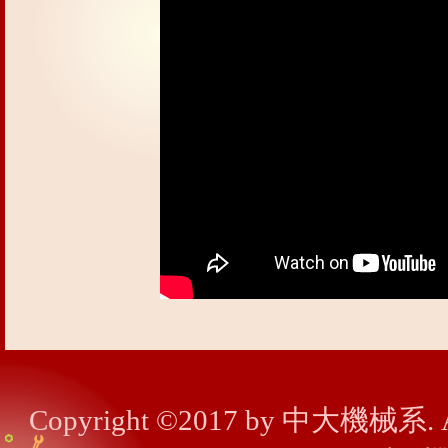
Copyright ©2017 by 中大機械系.