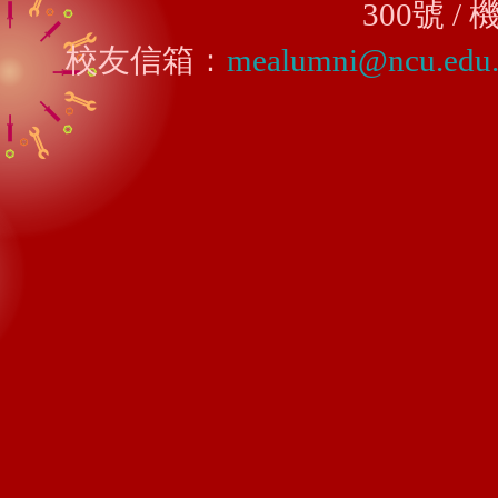
300號 
校友信箱：
mealumni@ncu.edu