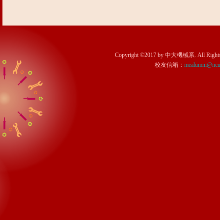
Copyright ©2017 by 中大機械系. All
校友信箱：
mealumni@ncu